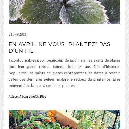
13 avril 2022
EN AVRIL, NE VOUS “PLANTEZ” PAS
D’UN FIL
Incontournables pour beaucoup de jardiniers, les saints de glaces
font leur grand retour, comme tous les ans. Nés d’histoires
populaires, les saints de glaces représentent les dates à retenir,
celles des dernières gelées, malgré le redoux du printemps. Elles
peuvent être fatales à certaines plantes
…
Astuces & bons plan(t)s
,
Blog