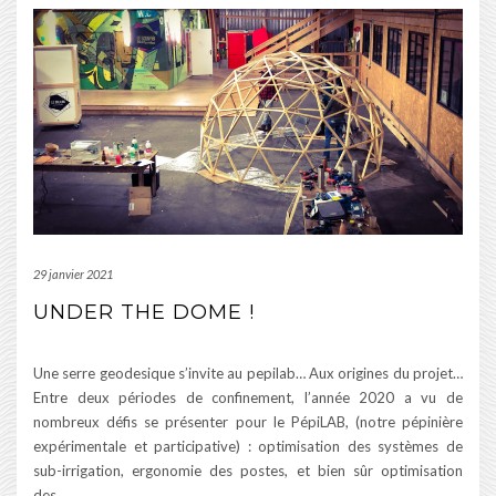
29 janvier 2021
UNDER THE DOME !
Une serre geodesique s’invite au pepilab… Aux origines du projet…
Entre deux périodes de confinement, l’année 2020 a vu de
nombreux défis se présenter pour le PépiLAB, (notre pépinière
expérimentale et participative) : optimisation des systèmes de
sub-irrigation, ergonomie des postes, et bien sûr optimisation
des
…