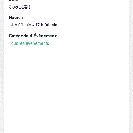
7 avril 2021
Heure :
14 h 00 min - 17 h 00 min
Catégorie d’Évènement:
Tous les événements