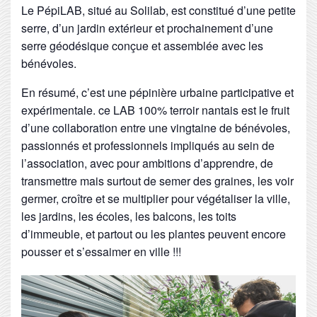
Le PépiLAB, situé au Solilab, est constitué d’une petite
serre, d’un jardin extérieur et prochainement d’une
serre géodésique conçue et assemblée avec les
bénévoles.
En résumé, c’est une pépinière urbaine participative et
expérimentale. ce LAB 100% terroir nantais est le fruit
d’une collaboration entre une vingtaine de bénévoles,
passionnés et professionnels impliqués au sein de
l’association, avec pour ambitions d’apprendre, de
transmettre mais surtout de semer des graines, les voir
germer, croître et se multiplier pour végétaliser la ville,
les jardins, les écoles, les balcons, les toits
d’immeuble, et partout ou les plantes peuvent encore
pousser et s’essaimer en ville !!!