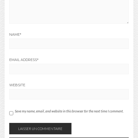
NAME
*
EMAIL ADDRESS
*
WEBSITE
Save my name, email, and website in this browser for the next time I comment.