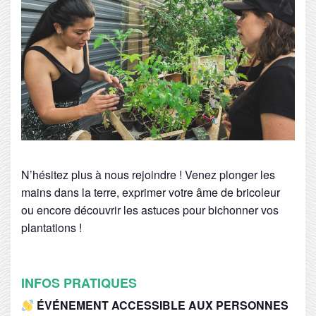
N’hésitez plus à nous rejoindre ! Venez plonger les
mains dans la terre, exprimer votre âme de bricoleur
ou encore découvrir les astuces pour bichonner vos
plantations !
INFOS PRATIQUES
ÉVÉNEMENT ACCESSIBLE AUX PERSONNES