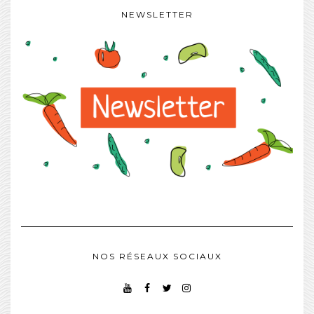
NEWSLETTER
NOS RÉSEAUX SOCIAUX
YOUTUBE
FACEBOOK
TWITTER
INSTAGRAM