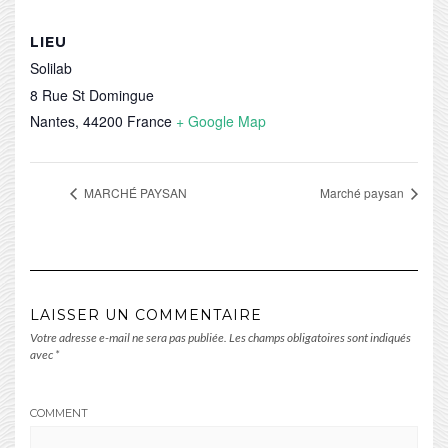
LIEU
Solilab
8 Rue St Domingue
Nantes
,
44200
France
+ Google Map
MARCHÉ PAYSAN
Marché paysan
LAISSER UN COMMENTAIRE
Votre adresse e-mail ne sera pas publiée.
Les champs obligatoires sont indiqués
avec
*
COMMENT