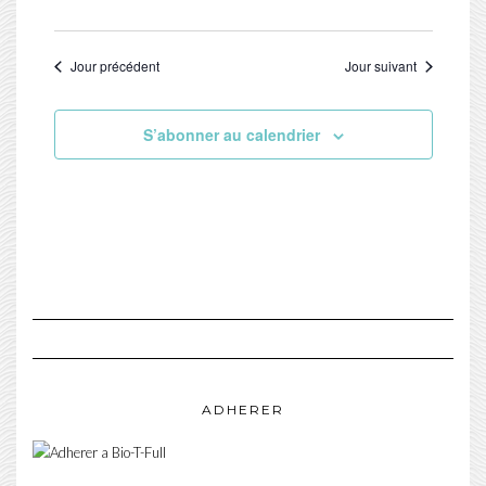
Jour précédent
Jour suivant
S’abonner au calendrier
ADHERER