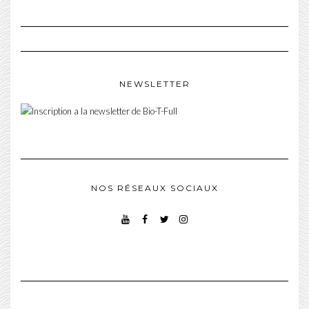
NEWSLETTER
NOS RÉSEAUX SOCIAUX
YOUTUBE
FACEBOOK
TWITTER
INSTAGRAM