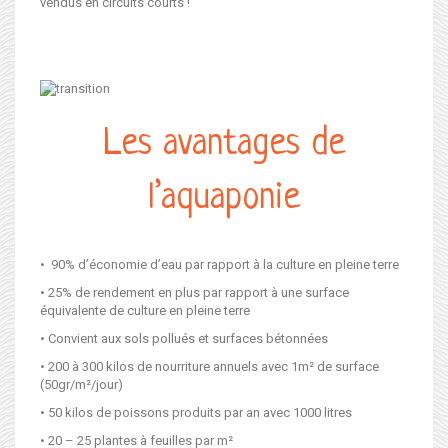
vendus en circuits courts !
Les avantages de
l’aquaponie
• 90% d’économie d’eau par rapport à la culture en pleine terre
• 25% de rendement en plus par rapport à une surface
équivalente de culture en pleine terre
• Convient aux sols pollués et surfaces bétonnées
• 200 à 300 kilos de nourriture annuels avec 1m² de surface
(50gr/m²/jour)
• 50 kilos de poissons produits par an avec 1000 litres
• 20 – 25 plantes à feuilles par m²