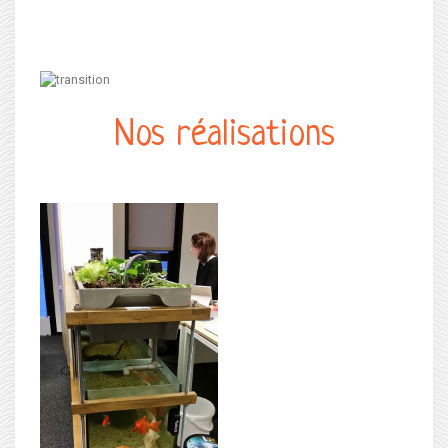
Nos réalisations