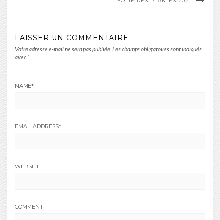
FOLIE DES PLANTES 2021
LAISSER UN COMMENTAIRE
Votre adresse e-mail ne sera pas publiée.
Les champs obligatoires sont indiqués
avec
*
NAME
*
EMAIL ADDRESS
*
WEBSITE
COMMENT