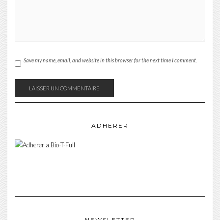
Save my name, email, and website in this browser for the next time I comment.
ADHERER
NEWSLETTER