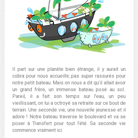
Il part sur une planète bien étrange, il y aurait un
cobra pour nous accueillir, pas super rassurés pour
notre petit bateau. Mais on nous a dit qu’il allait avoir
un grand frère, un immense bateau posé au sol..
Pareil, il a fait son temps sur l’eau, un peu
vieillissant, on lui a octroyé sa retraite sur ce bout de
terrain. Une seconde vie, une nouvelle jeunesse et il
adore ! Notre bateau traverse le boulevard et va se
poser à Transfert pour tout l’été. Sa seconde vie
commence vraiment ici.