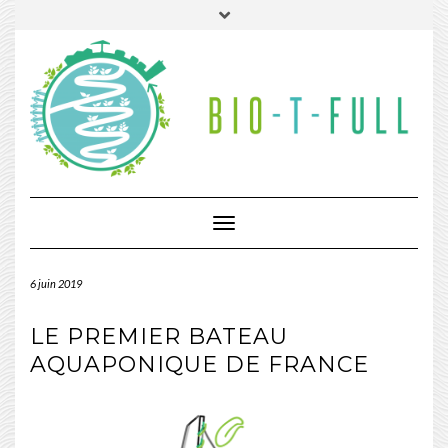
Toggle
Navigation
6 juin 2019
LE PREMIER BATEAU
AQUAPONIQUE DE FRANCE