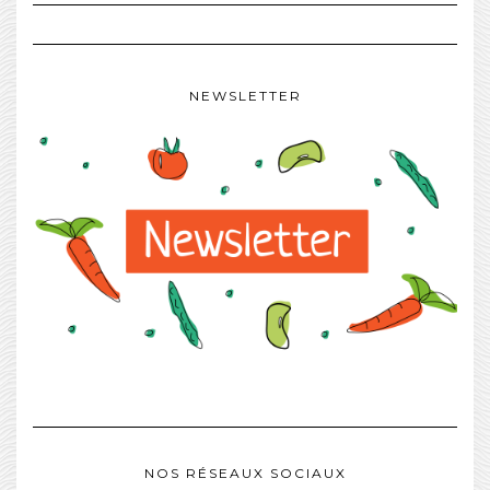
NEWSLETTER
NOS RÉSEAUX SOCIAUX