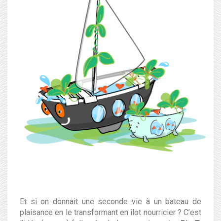
Et si on donnait une seconde vie à un bateau de
plaisance en le transformant en îlot nourricier ? C’est