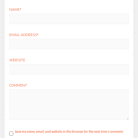
NAME
*
EMAIL ADDRESS
*
WEBSITE
COMMENT
Save my name, email, and website in this browser for the next time I comment.