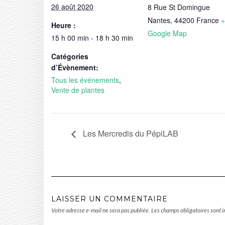
26 août 2020
8 Rue St Domingue
Nantes
,
44200
France
+
Heure :
Google Map
15 h 00 min - 18 h 30 min
Catégories
d’Évènement:
Tous les événements
,
Vente de plantes
Les Mercredis du PépiLAB
LAISSER UN COMMENTAIRE
Votre adresse e-mail ne sera pas publiée.
Les champs obligatoires sont 