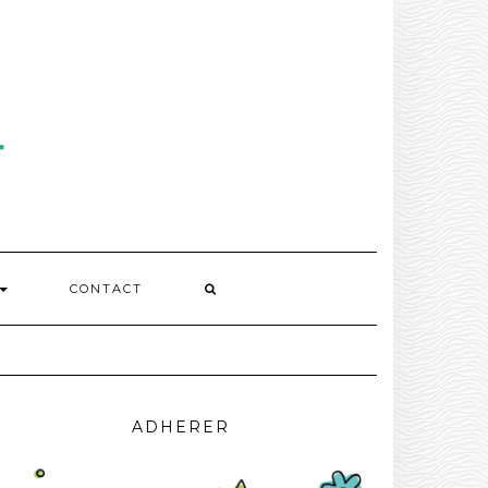
CONTACT
ADHERER