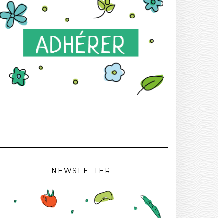
NEWSLETTER