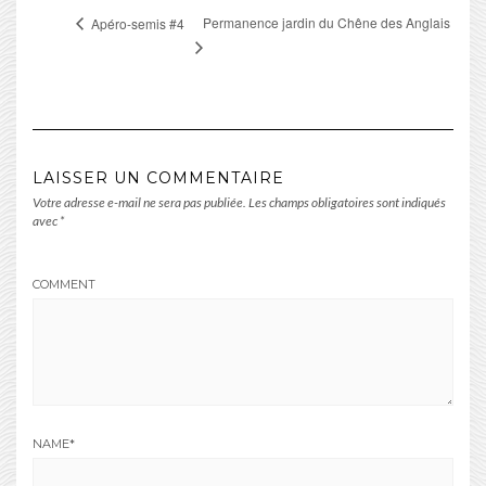
Permanence jardin du Chêne des Anglais
Apéro-semis #4
LAISSER UN COMMENTAIRE
Votre adresse e-mail ne sera pas publiée.
Les champs obligatoires sont indiqués
avec
*
COMMENT
NAME
*