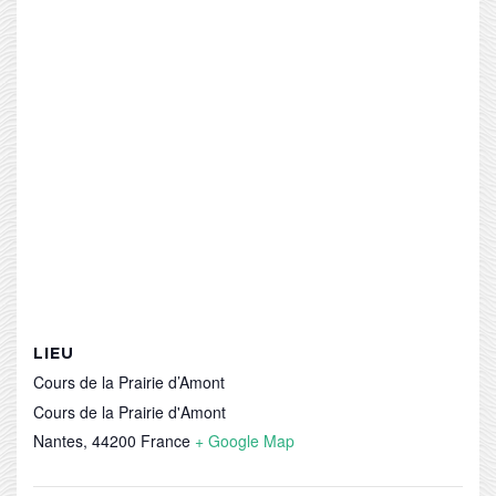
LIEU
Cours de la Prairie d’Amont
Cours de la Prairie d'Amont
Nantes
,
44200
France
+ Google Map