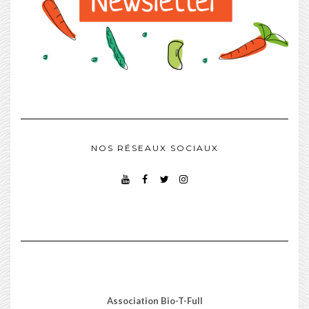
NOS RÉSEAUX SOCIAUX
YOUTUBE
FACEBOOK
TWITTER
INSTAGRAM
Association Bio-T-Full