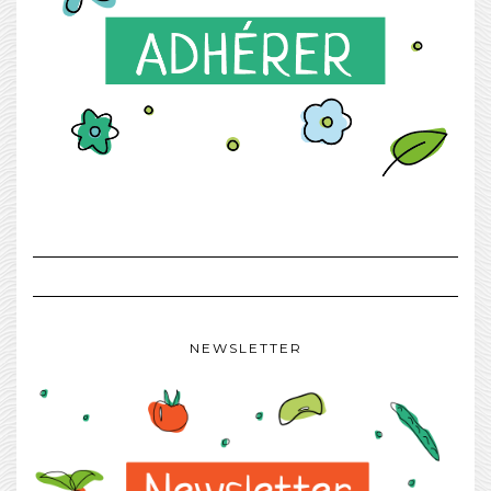
NEWSLETTER