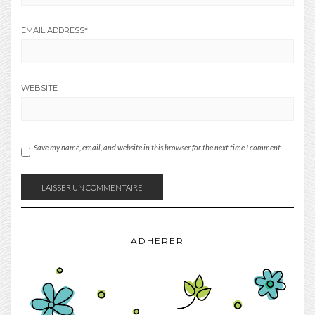
EMAIL ADDRESS
*
WEBSITE
Save my name, email, and website in this browser for the next time I comment.
ADHERER