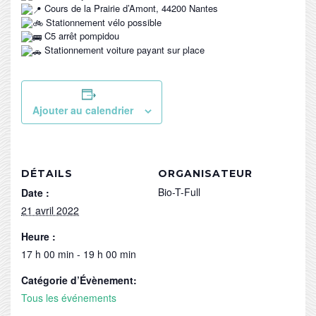
Cours de la Prairie d’Amont, 44200 Nantes
Stationnement vélo possible
C5 arrêt pompidou
Stationnement voiture payant sur place
Ajouter au calendrier
DÉTAILS
ORGANISATEUR
Bio-T-Full
Date :
21 avril 2022
Heure :
17 h 00 min - 19 h 00 min
Catégorie d’Évènement:
Tous les événements