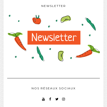
NEWSLETTER
NOS RÉSEAUX SOCIAUX
YOUTUBE
FACEBOOK
TWITTER
INSTAGRAM