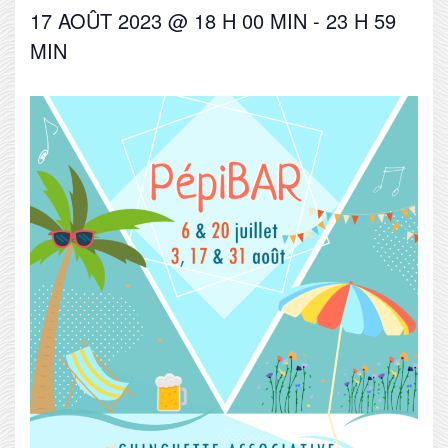
17 AOÛT 2023 @ 18 H 00 MIN
-
23 H 59
MIN