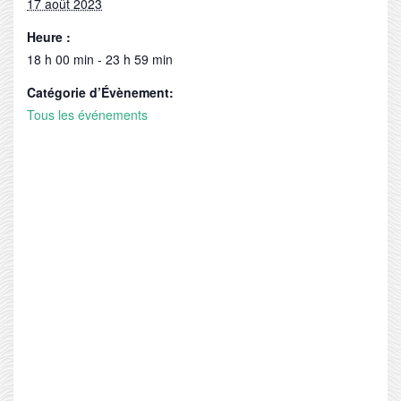
17 août 2023
Heure :
18 h 00 min - 23 h 59 min
Catégorie d’Évènement:
Tous les événements