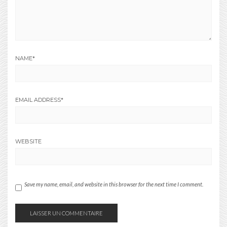
NAME
*
EMAIL ADDRESS
*
WEBSITE
Save my name, email, and website in this browser for the next time I comment.