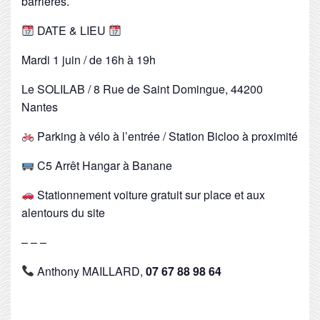
barrières.
DATE & LIEU
Mardi 1 juin / de 16h à 19h
Le SOLILAB / 8 Rue de Saint Domingue, 44200
Nantes
Parking à vélo à l’entrée / Station Bicloo à proximité
C5 Arrêt Hangar à Banane
Stationnement voiture gratuit sur place et aux
alentours du site
– – –
Anthony MAILLARD,
07 67 88 98 64