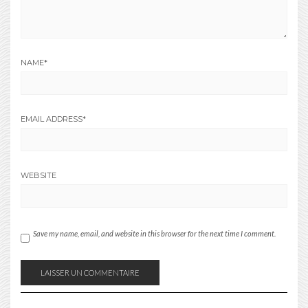
NAME
*
EMAIL ADDRESS
*
WEBSITE
Save my name, email, and website in this browser for the next time I comment.