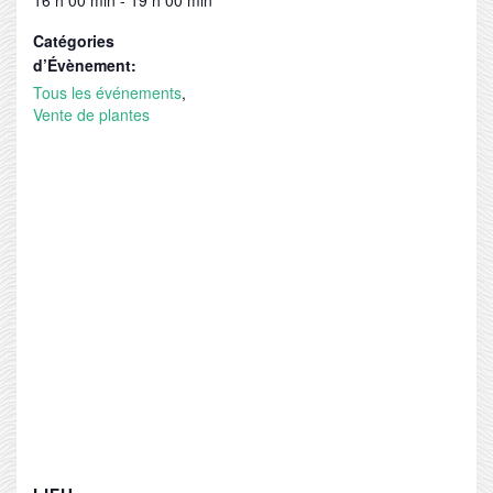
Catégories
d’Évènement:
Tous les événements
,
Vente de plantes