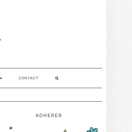
CONTACT
ADHERER