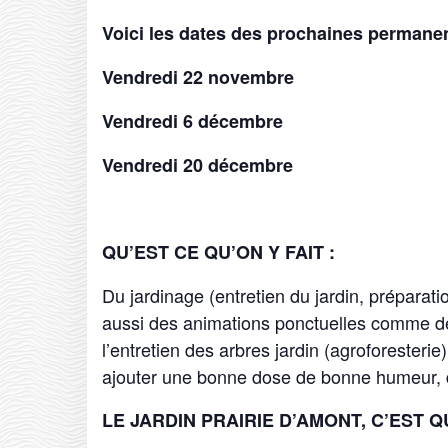
Voici les dates des prochaines permane
Vendredi 22 novembre
Vendredi 6 décembre
Vendredi 20 décembre
QU’EST CE QU’ON Y FAIT :
Du jardinage (entretien du jardin, préparatio
aussi des animations ponctuelles comme de
l’entretien des arbres jardin (agroforester
ajouter une bonne dose de bonne humeur, d
LE JARDIN PRAIRIE D’AMONT, C’EST Q