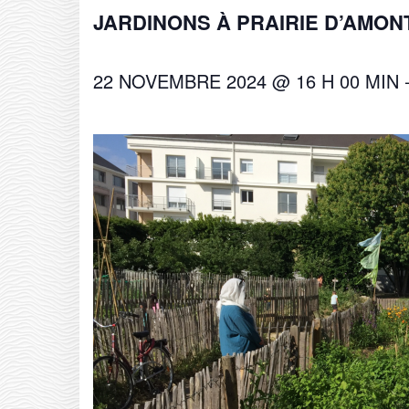
JARDINONS À PRAIRIE D’AMONT
22 NOVEMBRE 2024 @ 16 H 00 MIN