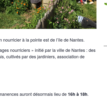
n nourricier à la pointe est de l’île de Nantes.
ages nourriciers » initié par la ville de Nantes : des
is, cultivés par des jardiniers, association de
permanences auront désormais lieu de
.
16h à 18h