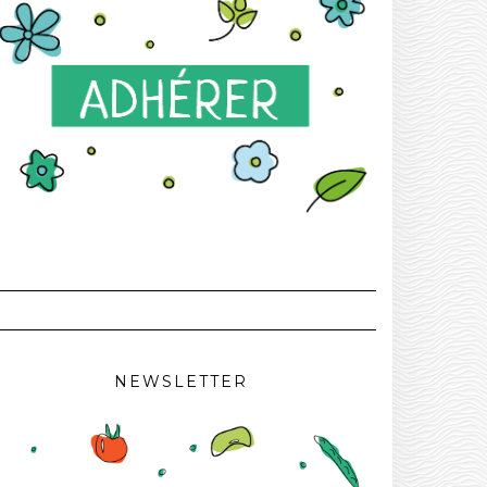
NEWSLETTER