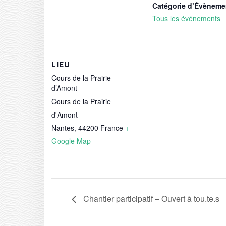
Catégorie d’Évèneme
Tous les événements
LIEU
Cours de la Prairie
d’Amont
Cours de la Prairie
d'Amont
Nantes
,
44200
France
+
Google Map
Chantier participatif – Ouvert à tou.te.s