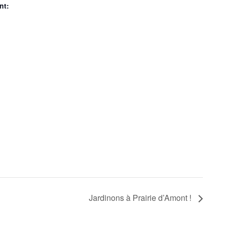
nt:
Jardinons à Prairie d’Amont !