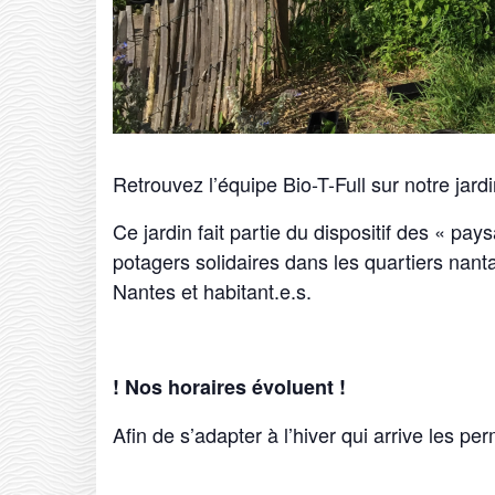
Retrouvez l’équipe Bio-T-Full sur notre jardi
Ce jardin fait partie du dispositif des « pays
potagers solidaires dans les quartiers nanta
Nantes et habitant.e.s.
! Nos horaires évoluent !
Afin de s’adapter à l’hiver qui arrive les 