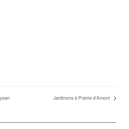
aysan
Jardinons à Prairie d’Amont