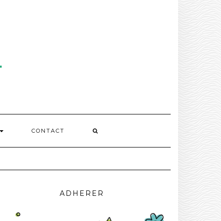
CONTACT
ADHERER