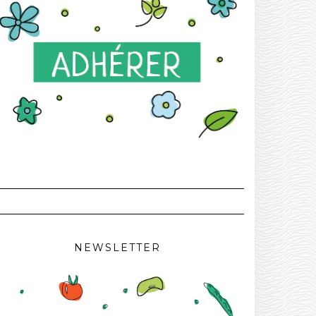
NEWSLETTER