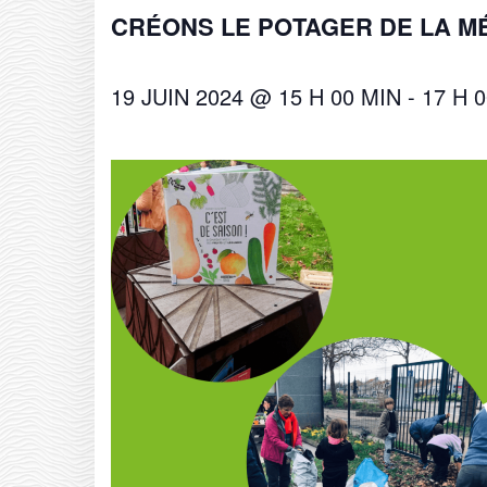
CRÉONS LE POTAGER DE LA M
19 JUIN 2024 @ 15 H 00 MIN
-
17 H 