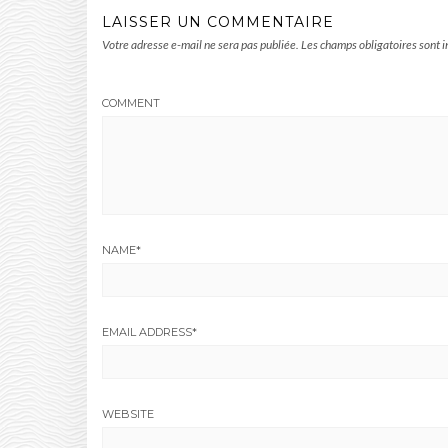
LAISSER UN COMMENTAIRE
Votre adresse e-mail ne sera pas publiée.
Les champs obligatoires sont 
COMMENT
NAME
*
EMAIL ADDRESS
*
WEBSITE