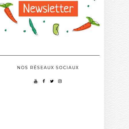
NOS RÉSEAUX SOCIAUX
YOUTUBE
FACEBOOK
TWITTER
INSTAGRAM