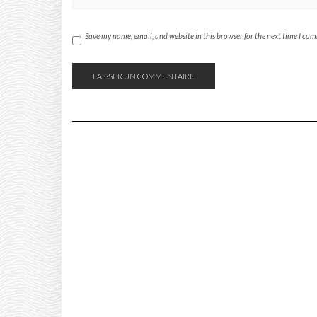
Save my name, email, and website in this browser for the next time I co