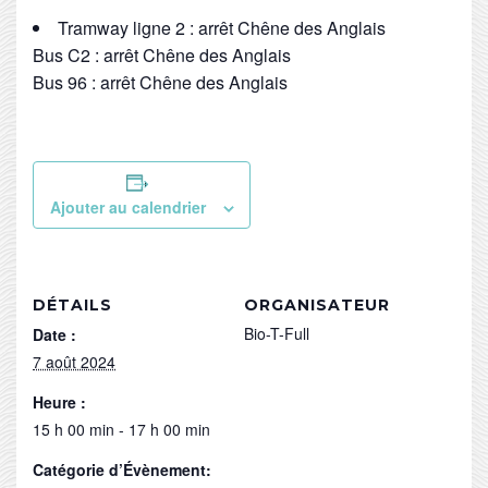
Tramway ligne 2 : arrêt Chêne des Anglais
Bus C2 : arrêt Chêne des Anglais
Bus 96 : arrêt Chêne des Anglais
Ajouter au calendrier
DÉTAILS
ORGANISATEUR
Bio-T-Full
Date :
7 août 2024
Heure :
15 h 00 min - 17 h 00 min
Catégorie d’Évènement: