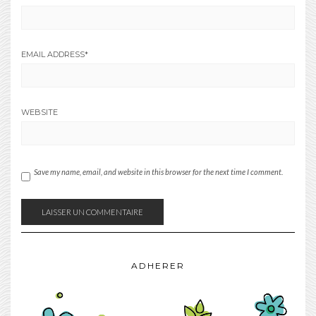
EMAIL ADDRESS
*
WEBSITE
Save my name, email, and website in this browser for the next time I comment.
ADHERER