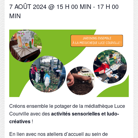
7 AOÛT 2024 @ 15 H 00 MIN
-
17 H 00
MIN
Créons ensemble le potager de la médiathèque Luce
Courville avec des
activités sensorielles et ludo-
créatives
!
En lien avec nos ateliers d’accueil au sein de