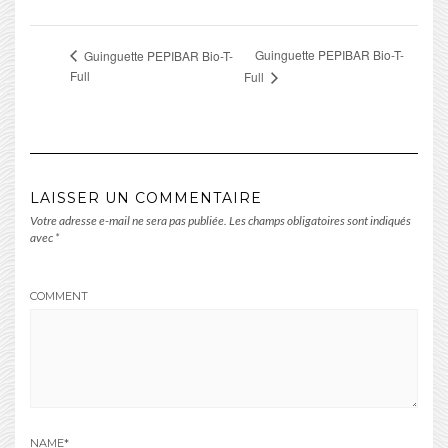
Guinguette PEPIBAR Bio-T-
Guinguette PEPIBAR Bio-T-
Full
Full
LAISSER UN COMMENTAIRE
Votre adresse e-mail ne sera pas publiée.
Les champs obligatoires sont indiqués
avec
*
COMMENT
NAME
*