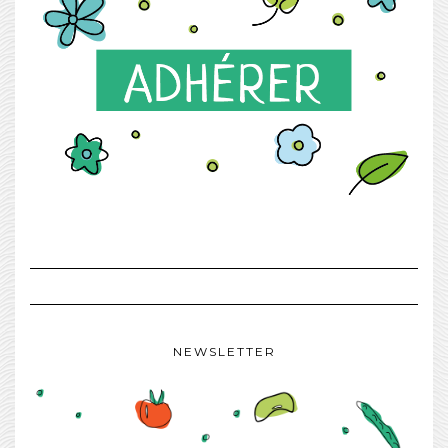
NEWSLETTER