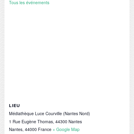
Tous les événements
LIEU
Médiathèque Luce Courville (Nantes Nord)
1 Rue Eugène Thomas, 44300 Nantes
Nantes
,
44000
France
+ Google Map