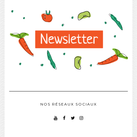
NOS RÉSEAUX SOCIAUX
YOUTUBE
FACEBOOK
TWITTER
INSTAGRAM