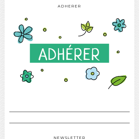
ADHERER
NEWSLETTER