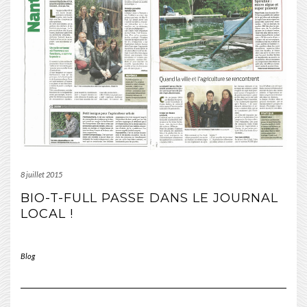
8 juillet 2015
BIO-T-FULL PASSE DANS LE JOURNAL
LOCAL !
Blog