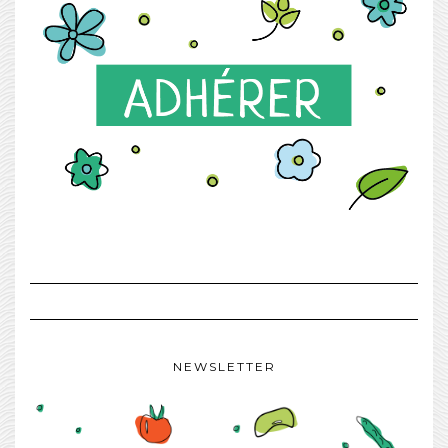
NEWSLETTER