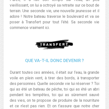
vieillissant, on lui a octroyé sa retraite sur ce bout de
terrain. Une seconde vie, une nouvelle jeunesse et il
adore ! Notre bateau traverse le boulevard et va se
poser à Transfert pour tout l’été. Sa seconde vie
commence vraiment ici.
QUE VA-T-IL DONC DEVENIR ?
Durant toutes ces années, il était sur l’eau, la grande
voile en plein vent, à tirer des bords, à transporter
des personnes. Quelle seconde vie lui réserver ? Toi
qui as été un bateau de pêche, toi qui as été un abri
pendant les tempêtes, toi qui as sûrement sauvé
des vies, on te propose de produire de la nourriture
et ce n’est pas rien. Et on t’assure que notre cher