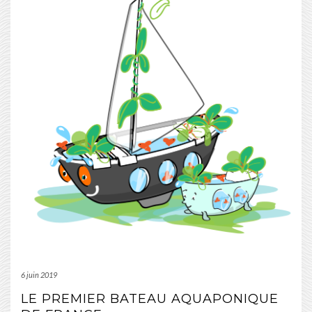
6 juin 2019
LE PREMIER BATEAU AQUAPONIQUE