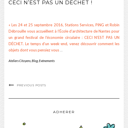
CECI N’EST PAS UN DÉCHET !
« Les 24 et 25 septembre 2016, Stations Services, PiNG et Robin
Débrouille vous accueillent à l’École d’architecture de Nantes pour
un grand festival de l’économie circulaire : CECI N’EST PAS UN
DÉCHET. Le temps d’un week-end, venez découvrir comment les
objets dont vous pensiez vous
…
Ateliers Citoyens
,
Blog
,
Evénements
PREVIOUS POSTS
ADHERER