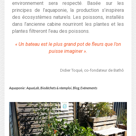
environnement sera respecté. Basée sur les
principes de l’aquaponie, la production s’inspirera
des écosystèmes naturels. Les poissons, installés
dans l’ancienne cabine nourriront les plantes et les
plantes filtreront l’eau des poissons.
« Un bateau est le plus grand pot de fleurs que l’on
puisse imaginer ».
Didier Toqué, co-fondateur de Bathô
Aquaponie : AquaLab
,
Biodéchets & réemploi
,
Blog
,
Evénements