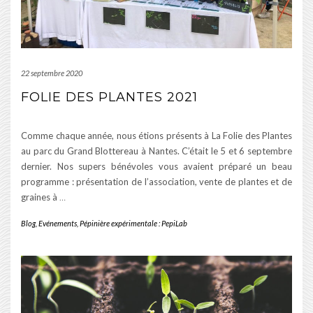
22 septembre 2020
FOLIE DES PLANTES 2021
Comme chaque année, nous étions présents à La Folie des Plantes
au parc du Grand Blottereau à Nantes. C’était le 5 et 6 septembre
dernier. Nos supers bénévoles vous avaient préparé un beau
programme : présentation de l’association, vente de plantes et de
graines à
…
Blog
,
Evénements
,
Pépinière expérimentale : PepiLab