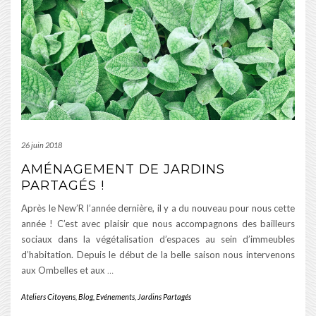
26 juin 2018
AMÉNAGEMENT DE JARDINS
PARTAGÉS !
Après le New’R l’année dernière, il y a du nouveau pour nous cette
année ! C’est avec plaisir que nous accompagnons des bailleurs
sociaux dans la végétalisation d’espaces au sein d’immeubles
d’habitation. Depuis le début de la belle saison nous intervenons
aux Ombelles et aux
…
Ateliers Citoyens
,
Blog
,
Evénements
,
Jardins Partagés