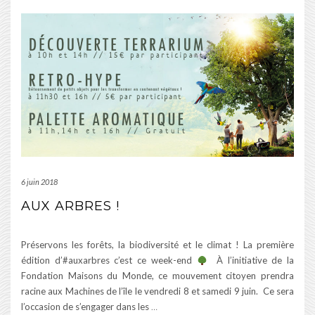
6 juin 2018
AUX ARBRES !
Préservons les forêts, la biodiversité et le climat ! La première
édition d’#auxarbres c’est ce week-end
À l’initiative de la
Fondation Maisons du Monde, ce mouvement citoyen prendra
racine aux Machines de l’île le vendredi 8 et samedi 9 juin. Ce sera
l’occasion de s’engager dans les
…