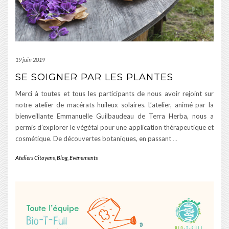
19 juin 2019
SE SOIGNER PAR LES PLANTES
Merci à toutes et tous les participants de nous avoir rejoint sur
notre atelier de macérats huileux solaires. L’atelier, animé par la
bienveillante Emmanuelle Guilbaudeau de Terra Herba, nous a
permis d’explorer le végétal pour une application thérapeutique et
cosmétique. De découvertes botaniques, en passant
…
Ateliers Citoyens
,
Blog
,
Evénements