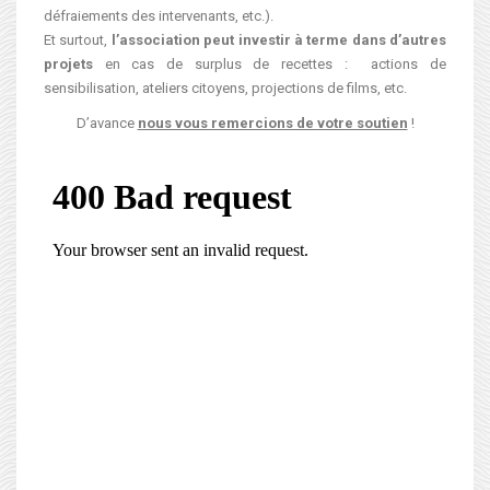
défraiements des intervenants, etc.).
Et surtout,
l’association peut investir à terme dans d’autres
projets
en cas de surplus de recettes : actions de
sensibilisation, ateliers citoyens, projections de films, etc.
D’avance
nous vous remercions de votre soutien
!