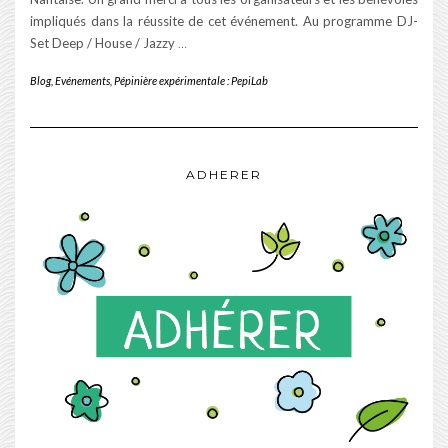
impliqués dans la réussite de cet événement. Au programme DJ-
Set Deep / House / Jazzy
…
Blog
,
Evénements
,
Pépinière expérimentale : PepiLab
ADHERER