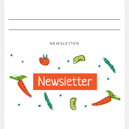
NEWSLETTER