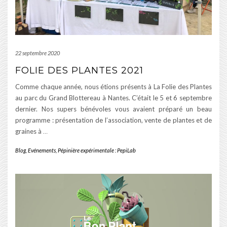
22 septembre 2020
FOLIE DES PLANTES 2021
Comme chaque année, nous étions présents à La Folie des Plantes
au parc du Grand Blottereau à Nantes. C’était le 5 et 6 septembre
dernier. Nos supers bénévoles vous avaient préparé un beau
programme : présentation de l’association, vente de plantes et de
graines à
…
Blog
,
Evénements
,
Pépinière expérimentale : PepiLab