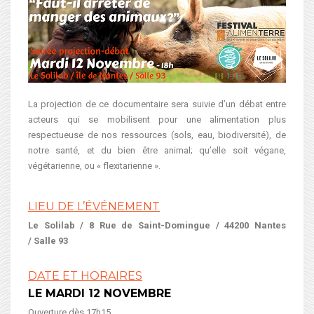
La projection de ce documentaire sera suivie d’un débat entre
acteurs qui se mobilisent pour une alimentation plus
respectueuse de nos ressources (sols, eau, biodiversité), de
notre santé, et du bien être animal; qu’elle soit végane,
végétarienne, ou « flexitarienne ».
LIEU DE L’ÉVÉNEMENT
Le Solilab / 8 Rue de Saint-Domingue / 44200 Nantes
/
Salle 93
DATE ET HORAIRES
LE MARDI 12 NOVEMBRE
Ouverture dès 17h15.