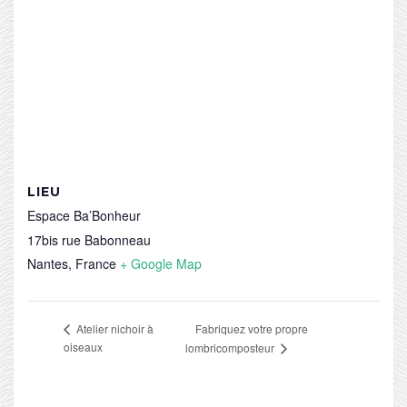
LIEU
Espace Ba’Bonheur
17bis rue Babonneau
Nantes
,
France
+ Google Map
Fabriquez votre propre
Atelier nichoir à
oiseaux
lombricomposteur