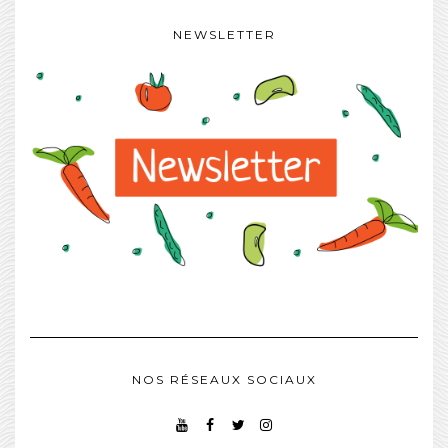
NEWSLETTER
NOS RÉSEAUX SOCIAUX
YOUTUBE
FACEBOOK
TWITTER
INSTAGRAM