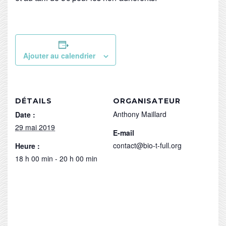
Ajouter au calendrier
DÉTAILS
ORGANISATEUR
Anthony Maillard
Date :
29 mai 2019
E-mail
contact@bio-t-full.org
Heure :
18 h 00 min - 20 h 00 min